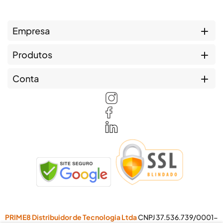
Empresa
Produtos
Conta
PRIME8 Distribuidor de Tecnologia Ltda
CNPJ 37.536.739/0001-