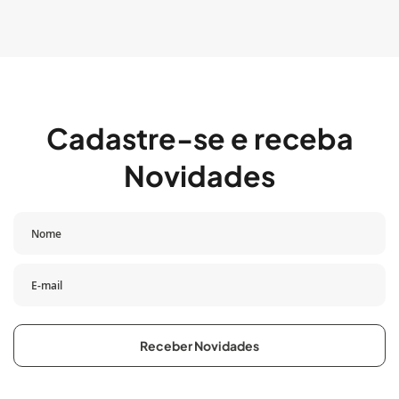
Cadastre-se e receba
Novidades
Receber Novidades