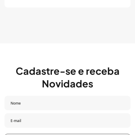
Cadastre-se e receba
Novidades