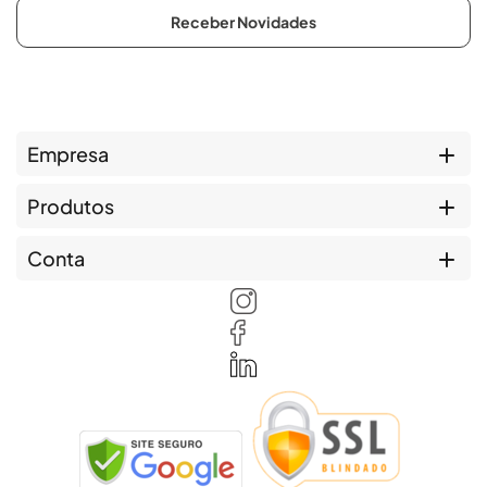
Receber Novidades
Empresa
Produtos
Conta