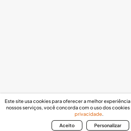
Este site usa cookies para oferecer a melhor experiência p
nossos serviços, você concorda com o uso dos cookies
privacidade
.
Aceito
Personalizar