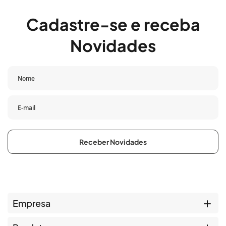
Cadastre-se e receba
Novidades
Receber Novidades
Empresa