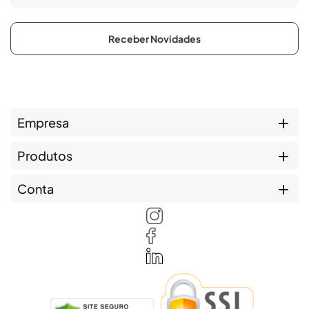
Receber Novidades
Empresa
Produtos
Conta