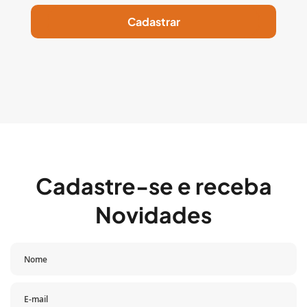
Cadastrar
Cadastre-se e receba
Novidades