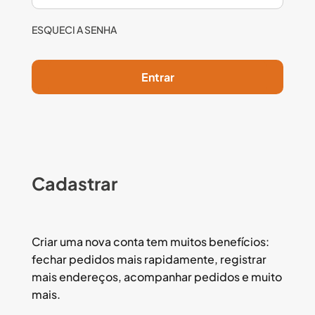
ESQUECI A SENHA
Entrar
Cadastrar
Criar uma nova conta tem muitos benefícios:
fechar pedidos mais rapidamente, registrar
mais endereços, acompanhar pedidos e muito
mais.